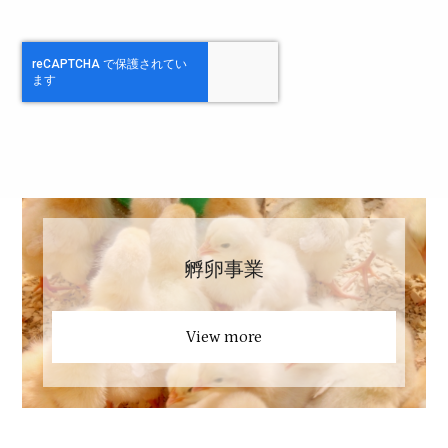
孵卵事業
View more