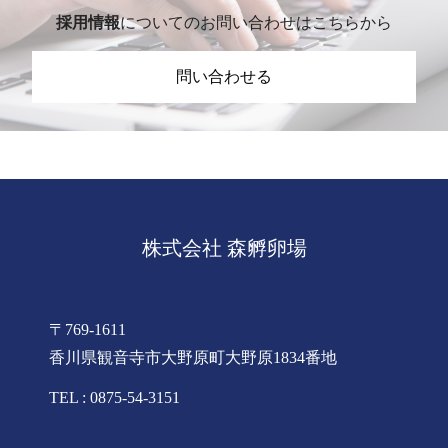
採用情報
についてのお問い合わせはこちらから
問い合わせる
株式会社 森孵卵場
〒769-1611
香川県観音寺市大野原町大野原1834番地
TEL : 0875-54-3151