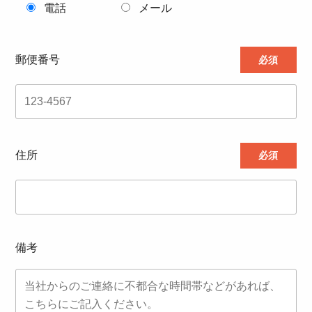
電話
メール
郵便番号
必須
住所
必須
備考