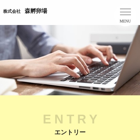
森孵卵場
株式会社
MENU
ENTRY
エントリー