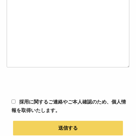
採用に関するご連絡やご本人確認のため、個人情
報を取得いたします。