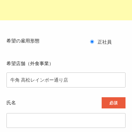
希望の雇用形態
正社員
希望店舗（外食事業）
氏名
必須