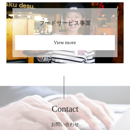
フードサービス事業
View more
Contact
お問い合わせ