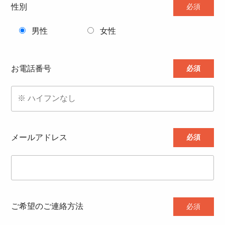
性別
必須
男性
女性
お電話番号
必須
メールアドレス
必須
ご希望のご連絡方法
必須