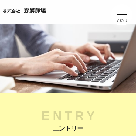
森孵卵場
株式会社
MENU
ENTRY
エントリー