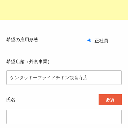
希望の雇用形態
正社員
希望店舗（外食事業）
氏名
必須