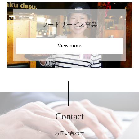
フードサービス事業
View more
Contact
お問い合わせ