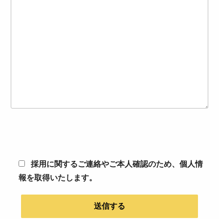
採用に関するご連絡やご本人確認のため、個人情
報を取得いたします。