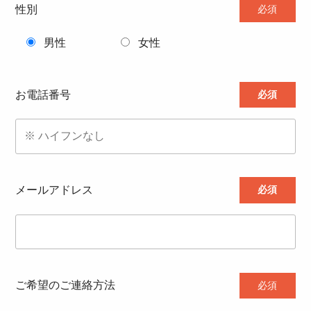
性別
必須
男性
女性
お電話番号
必須
メールアドレス
必須
ご希望のご連絡方法
必須