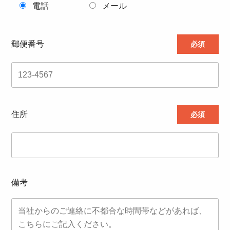
電話
メール
郵便番号
必須
住所
必須
備考