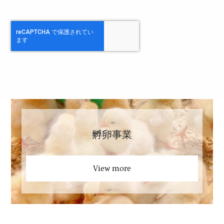
孵卵事業
View more