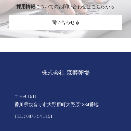
採用情報
についてのお問い合わせはこちらから
問い合わせる
株式会社 森孵卵場
〒769-1611
香川県観音寺市大野原町大野原1834番地
TEL : 0875-54-3151